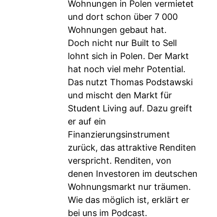
Wohnungen in Polen vermietet
und dort schon über 7 000
Wohnungen gebaut hat.
Doch nicht nur Built to Sell
lohnt sich in Polen. Der Markt
hat noch viel mehr Potential.
Das nutzt Thomas Podstawski
und mischt den Markt für
Student Living auf. Dazu greift
er auf ein
Finanzierungsinstrument
zurück, das attraktive Renditen
verspricht. Renditen, von
denen Investoren im deutschen
Wohnungsmarkt nur träumen.
Wie das möglich ist, erklärt er
bei uns im Podcast.