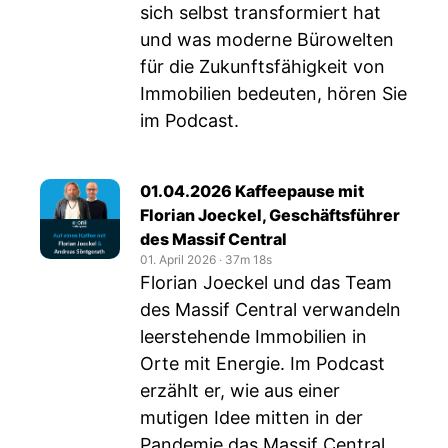
sich selbst transformiert hat
und was moderne Bürowelten
für die Zukunftsfähigkeit von
Immobilien bedeuten, hören Sie
im Podcast.
01.04.2026 Kaffeepause mit
Florian Joeckel, Geschäftsführer
des Massif Central
01. April 2026
‧
37m 18s
Florian Joeckel und das Team
des Massif Central verwandeln
leerstehende Immobilien in
Orte mit Energie. Im Podcast
erzählt er, wie aus einer
mutigen Idee mitten in der
Pandemie das Massif Central