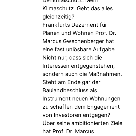
Denkmalschutz. Mehr
Klimaschutz. Geht das alles
gleichzeitig?
Frankfurts Dezernent für
Planen und Wohnen Prof. Dr.
Marcus Gwechenberger hat
eine fast unlösbare Aufgabe.
Nicht nur, dass sich die
Interessen entgegenstehen,
sondern auch die Maßnahmen.
Steht am Ende gar der
Baulandbeschluss als
Instrument neuen Wohnungen
zu schaffen dem Engagement
von Investoren entgegen?
Über seine ambitionierten Ziele
hat Prof. Dr. Marcus