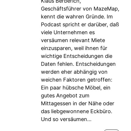
Klaus Berberich,
Geschäftsführer von MazeMap,
kennt die wahren Gründe. Im
Podcast spricht er darüber, daß
viele Unternehmen es
versäumen relevant Miete
einzusparen, weil ihnen für
wichtige Entscheidungen die
Daten fehlen. Entscheidungen
werden eher abhängig von
weichen Faktoren getroffen:
Ein paar hübsche Möbel, ein
gutes Angebot zum
Mittagessen in der Nähe oder
das liebgewonnene Eckbüro.
Und so versäumen...