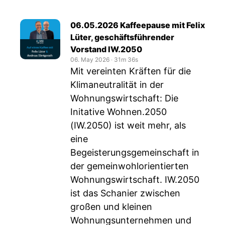
06.05.2026 Kaffeepause mit Felix
Lüter, geschäftsführender
Vorstand IW.2050
06. May 2026
‧
31m 36s
Mit vereinten Kräften für die
Klimaneutralität in der
Wohnungswirtschaft: Die
Initative Wohnen.2050
(IW.2050) ist weit mehr, als
eine
Begeisterungsgemeinschaft in
der gemeinwohlorientierten
Wohnungswirtschaft. IW.2050
ist das Schanier zwischen
großen und kleinen
Wohnungsunternehmen und