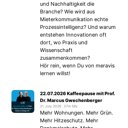
und Nachhaltigkeit die
Branche? Wie wird aus
Mieterkommunikation echte
Prozessintelligenz? Und warum
entstehen Innovationen oft
dort, wo Praxis und
Wissenschaft
zusammenkommen?
Hör rein, wenn Du von meravis
lernen willst!
22.07.2026 Kaffeepause mit Prof.
Dr. Marcus Gwechenberger
21. July 2026
‧
37m 58s
Mehr Wohnungen. Mehr Grün.
Mehr Hitzeschutz. Mehr