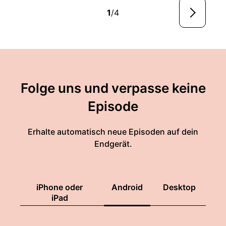
1
/4
Folge uns und verpasse keine
Episode
Erhalte automatisch neue Episoden auf dein
Endgerät.
iPhone oder
Android
Desktop
iPad