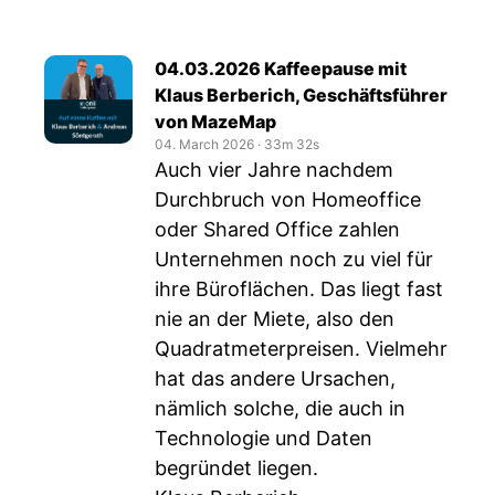
04.03.2026 Kaffeepause mit
Klaus Berberich, Geschäftsführer
von MazeMap
04. March 2026
‧
33m 32s
Auch vier Jahre nachdem
Durchbruch von Homeoffice
oder Shared Office zahlen
Unternehmen noch zu viel für
ihre Büroflächen. Das liegt fast
nie an der Miete, also den
Quadratmeterpreisen. Vielmehr
hat das andere Ursachen,
nämlich solche, die auch in
Technologie und Daten
begründet liegen.