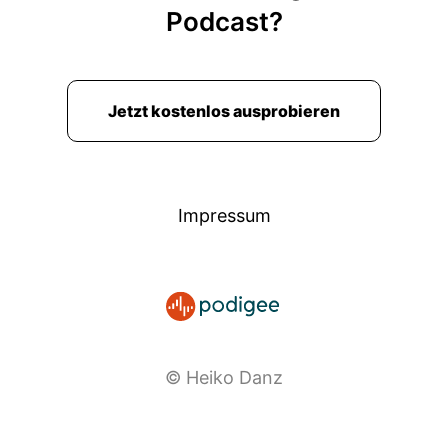
Podcast?
Jetzt kostenlos ausprobieren
Impressum
© Heiko Danz