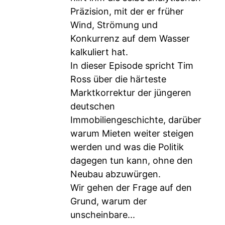
Präzision, mit der er früher
Wind, Strömung und
Konkurrenz auf dem Wasser
kalkuliert hat.
In dieser Episode spricht Tim
Ross über die härteste
Marktkorrektur der jüngeren
deutschen
Immobiliengeschichte, darüber
warum Mieten weiter steigen
werden und was die Politik
dagegen tun kann, ohne den
Neubau abzuwürgen.
Wir gehen der Frage auf den
Grund, warum der
unscheinbare...