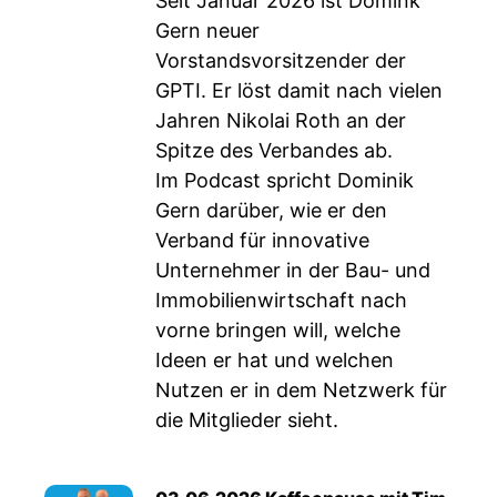
Seit Januar 2026 ist Domink
Gern neuer
Vorstandsvorsitzender der
GPTI. Er löst damit nach vielen
Jahren Nikolai Roth an der
Spitze des Verbandes ab.
Im Podcast spricht Dominik
Gern darüber, wie er den
Verband für innovative
Unternehmer in der Bau- und
Immobilienwirtschaft nach
vorne bringen will, welche
Ideen er hat und welchen
Nutzen er in dem Netzwerk für
die Mitglieder sieht.