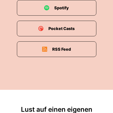
Spotify
Pocket Casts
RSS Feed
Lust auf einen eigenen