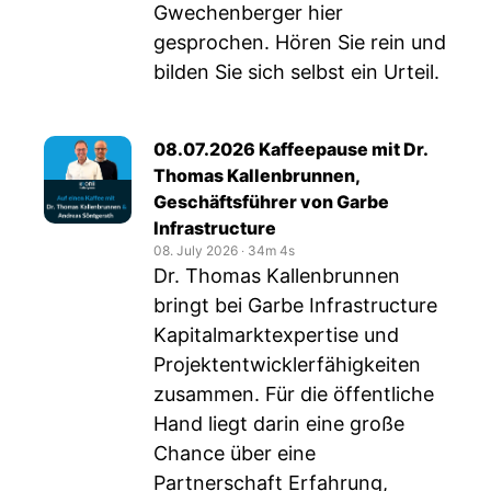
Gwechenberger hier
gesprochen. Hören Sie rein und
bilden Sie sich selbst ein Urteil.
08.07.2026 Kaffeepause mit Dr.
Thomas Kallenbrunnen,
Geschäftsführer von Garbe
Infrastructure
08. July 2026
‧
34m 4s
Dr. Thomas Kallenbrunnen
bringt bei Garbe Infrastructure
Kapitalmarktexpertise und
Projektentwicklerfähigkeiten
zusammen. Für die öffentliche
Hand liegt darin eine große
Chance über eine
Partnerschaft Erfahrung,