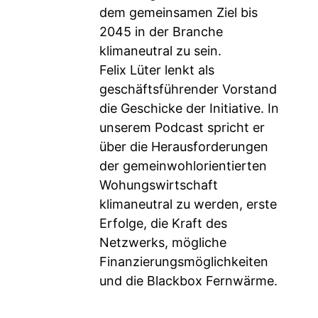
dem gemeinsamen Ziel bis
2045 in der Branche
klimaneutral zu sein.
Felix Lüter lenkt als
geschäftsführender Vorstand
die Geschicke der Initiative. In
unserem Podcast spricht er
über die Herausforderungen
der gemeinwohlorientierten
Wohungswirtschaft
klimaneutral zu werden, erste
Erfolge, die Kraft des
Netzwerks, mögliche
Finanzierungsmöglichkeiten
und die Blackbox Fernwärme.